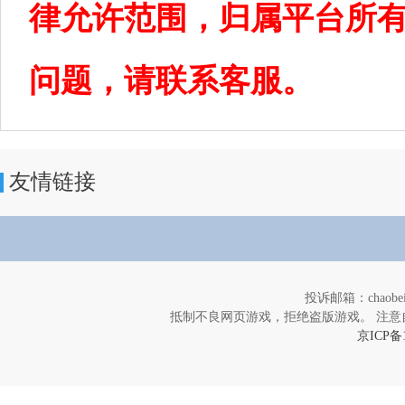
律允许范围，归属平台所
问题，请联系客服。
友情链接
投诉邮箱：chaob
抵制不良网页游戏，拒绝盗版游戏。 注意
京ICP备1