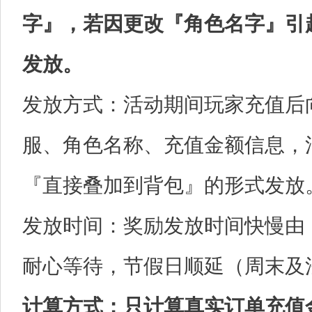
字』，若因更改『角色名字』引
发放。
发放方式：活动期间玩家充值后
服、角色名称、充值金额信息，
『直接叠加到背包』的形式发放
发放时间：奖励发放时间快慢由
耐心等待，节假日顺延（周末及
计算方式：只计算真实订单充值