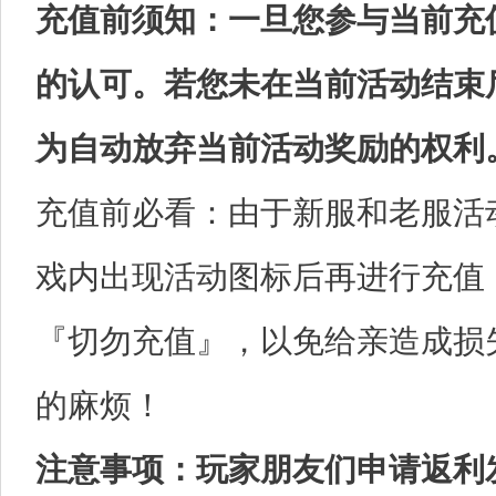
充值前须知：一旦您参与当前充
的认可。若您未在当前活动结束
为自动放弃当前活动奖励的权利
充值前必看：由于新服和老服活
戏内出现活动图标后再进行充值
『切勿充值』，以免给亲造成损
的麻烦！
注意事项：玩家朋友们申请返利