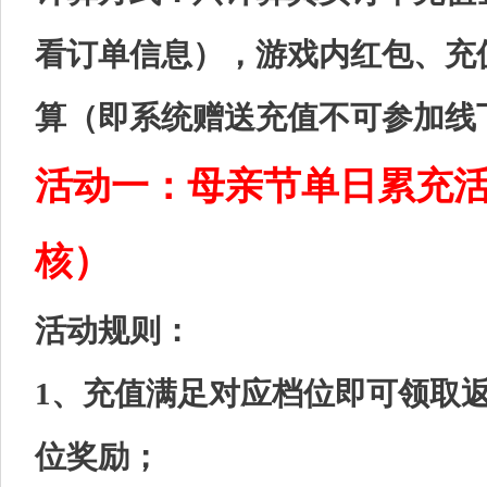
看订单信息），游戏内红包、充
算（即系统赠送充值不可参加线
活动一：母亲节单日累充
核）
活动规则：
1、充值满足对应档位即可领取
位奖励；