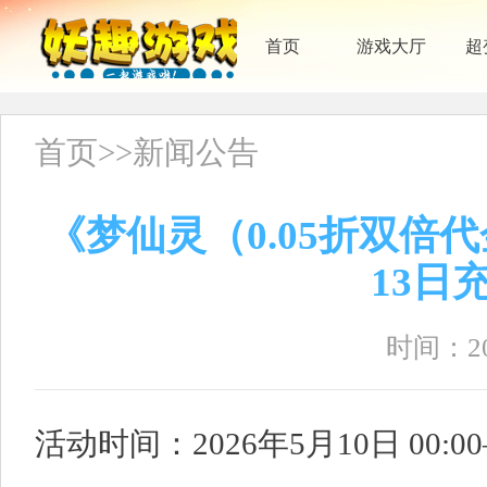
首页
游戏大厅
超
首页
>>
新闻公告
《梦仙灵（0.05折双倍代
13日
时间：202
活动时间：2026年5月10日 00:00—