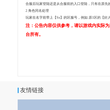
合服后玩家登陆还是从合服前的入口登陆，只有在原先
2.角色同名处理
玩家在名字前带上【Sx】的区服号，例如:原1区的【好人
注：公告内容仅供参考，请以游戏内实际为
台所有。
友情链接