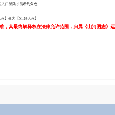
的入口登陆才能看到角色
叔】变为【S1.好人叔】
准，其最终解释权在法律允许范围，归属《山河图志》运