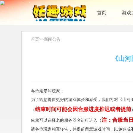
首页
游戏
首页
>>
新闻公告
《山河
各位亲爱的玩家：
为了给您提供更好的游戏体验和感受，我们将对《山河
结束时间可能会因合服进度推迟或者提前
（
注：合服当
依然可以选择老的服务器名进行进入（
请各位玩家相互转告，并提前留意游戏时间，以免造成