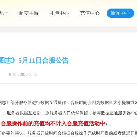
大厅
超变手游
礼包中心
充值中心
新闻中心
图志》5月11日合服公告
时间：2026-05-09
图志》部分服务器进行数据互通操作，合服时间会因为数据量大小提前或
）。服务器数据互通后，原服务器入口依然保留，参与数据互通服务器中
日合服操作前的充值均不计入合服充值活动中
）。
不必要的损失。服务器开放时间会根据合服操作完成时间提前或者延迟开