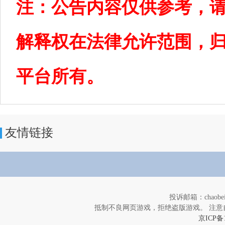
注：公告内容仅供参考，
解释权在法律允许范围，归
平台所有。
友情链接
投诉邮箱：chaob
抵制不良网页游戏，拒绝盗版游戏。 注意
京ICP备1