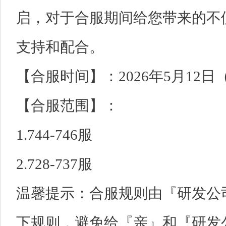
启，对于合服期间给您带来的不
支持和配合。
【合服时间】：2026年5月12日（星
【合服范围】：
1.744-746服
2.728-737服
温馨提示：合服规则由『研发公
下规则，避免给『亲』和『研发