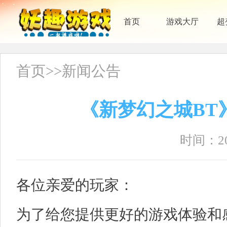
首页
游戏大厅
超
首页
>>
新闻公告
《新梦幻之城BT
时间：202
各位亲爱的玩家：
为了给您提供更好的游戏体验和