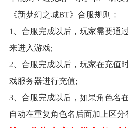
《新梦幻之城BT》合服规则：
1、合服完成以后，玩家需要通
来进入游戏;
2、合服完成以后，玩家在充值
戏服务器进行充值;
3、合服完成以后，如果角色名
自动在重复角色名后面加上区分