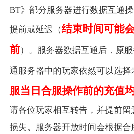
BT》部分服务器进行数据互通
结束时间可能
提前或延迟（
前
）。服务器数据互通后，原服
通服务器中的玩家依然可以选择
服当日合服操作前的充值
请各位玩家相互转告，并提前留
损失。服务器开放时间会根据合