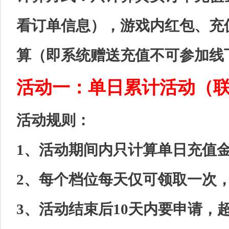
看订单信息），游戏内红包、充
算（即系统赠送充值不可参加线
活动一：单日累计活动（
活动规则：
1、活动期间内只计算单日充值
2、每个档位每天仅可领取一次
3、活动结束后10天内要申请，