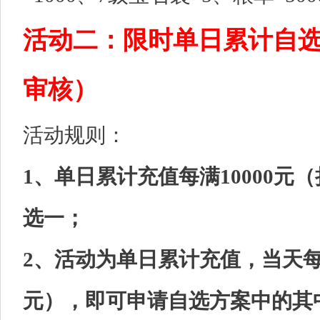
活动二：限时单日累计自
审核）
活动规则：
1、单日累计充值每满10000元
选一；
2、活动为单日累计充值，当天每累
元），即可申请自选方案中的其