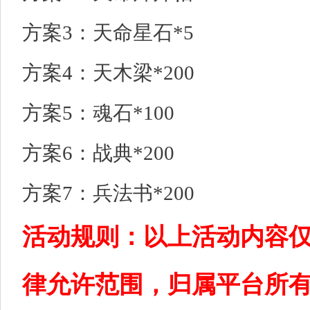
方案3：天命星石*5
方案4：天木梁*200
方案5：魂石*100
方案6：战典*200
方案7：兵法书*200
活动规则：以上活动内容
律允许范围，归属平台所