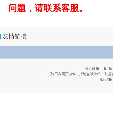
问题，请联系客服。
友情链接
投诉邮箱：chaob
抵制不良网页游戏，拒绝盗版游戏。 注意
京ICP备1