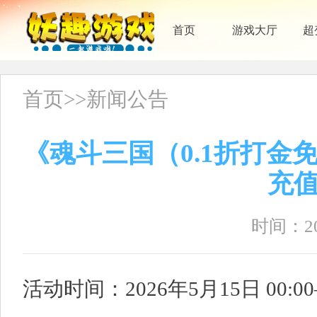
首页
游戏大厅
超
首页
>>
新闻公告
《魂斗三国（0.1折打金免
充
时间：202
活动时间：2026年5月15日 00:00—