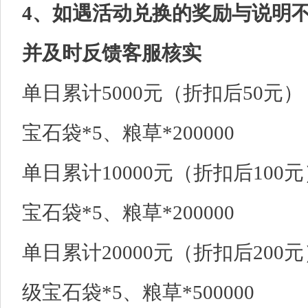
4、如遇活动兑换的奖励与说明
并及时反馈客服核实
单日累计5000元（折扣后50元）
宝石袋*5、粮草*200000
单日累计10000元（折扣后100元
宝石袋*5、粮草*200000
单日累计20000元（折扣后200元
级宝石袋*5、粮草*500000