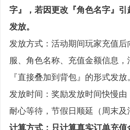
字』，若因更改『角色名字』引
发放。
发放方式：活动期间玩家充值后
服、角色名称、充值金额信息，
『直接叠加到背包』的形式发放
发放时间：奖励发放时间快慢由
耐心等待，节假日顺延（周末及
计算方式：只计算真实订单充值