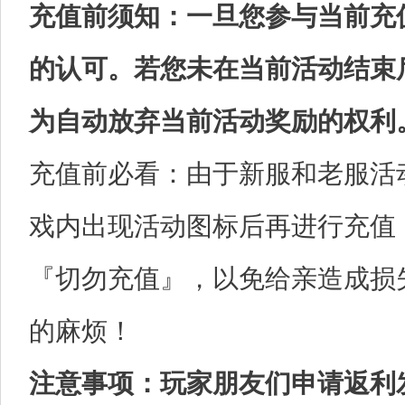
充值前须知：一旦您参与当前充
的认可。若您未在当前活动结束
为自动放弃当前活动奖励的权利
充值前必看：由于新服和老服活
戏内出现活动图标后再进行充值
『切勿充值』，以免给亲造成损
的麻烦！
注意事项：玩家朋友们申请返利