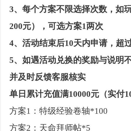
3、每个方案不限选择次数，如玩
200元），可选方案1两次
4、活动结束后10天内申请，超
5、如遇活动兑换的奖励与说明
并及时反馈客服核实
单日累计充值满10000元（实付
方案1：特级经验卷轴*100
方案2：天命拜师帖*5