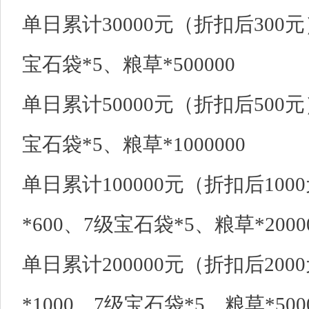
单日累计30000元（折扣后300元
宝石袋*5、粮草*500000
单日累计50000元（折扣后500元
宝石袋*5、粮草*1000000
单日累计100000元（折扣后100
*600、7级宝石袋*5、粮草*2000
单日累计200000元（折扣后200
*1000、7级宝石袋*5、粮草*5000