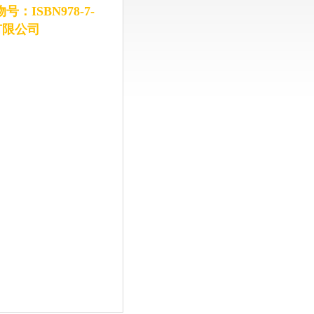
：ISBN978-7-
有限公司