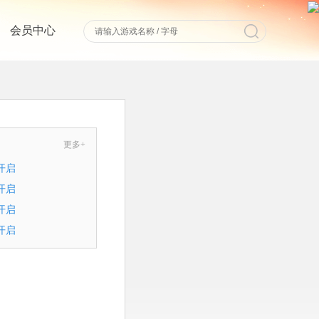
会员中心
更多+
开启
开启
开启
开启