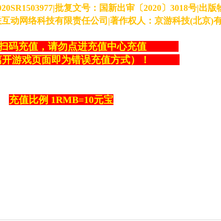
SR1503977|批复文号：国新出审〔2020〕3018号|出版物号
北京闪联互动网络科技有限责任公司|著作权人：京游科技(北京)
码充值，请勿点进充值中心充值
开游戏页面即为错误充值方式）！
充值比例 1RMB=10元宝