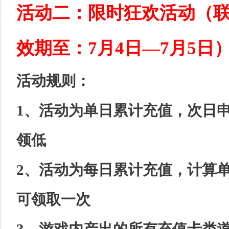
活动二：限时狂欢活动（
效期至：7月4日—7月5日
活动规则：
1、活动为单日累计充值，次日
领低
2、活动为每日累计充值，计算
可领取一次