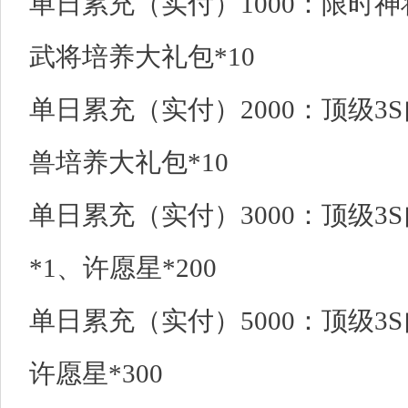
单日累充（实付）1000：限时神将
武将培养大礼包*10
单日累充（实付）2000：顶级3
兽培养大礼包*10
单日累充（实付）3000：顶级3
*1、许愿星*200
单日累充（实付）5000：顶级3
许愿星*300