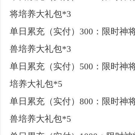
将培养大礼包*3
单日累充（实付）300：限时神将
兽培养大礼包*3
单日累充（实付）500：限时神将
培养大礼包*5
单日累充（实付）800：限时神将自
兽培养大礼包*5