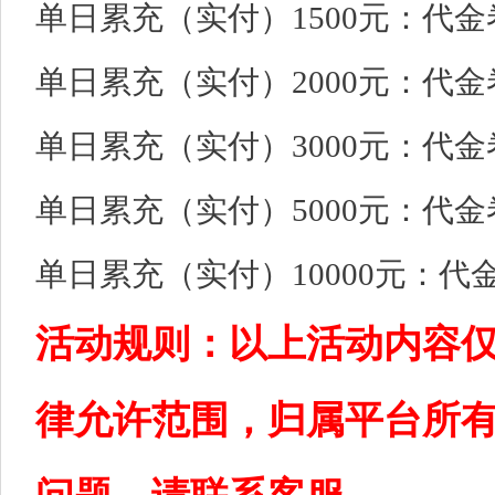
单日累充（实付）1500元：代金卷*
单日累充（实付）2000元：代金卷*
单日累充（实付）3000元：代金卷*
单日累充（实付）5000元：代金卷*
单日累充（实付）10000元：代金卷
活动规则：以上活动内容
律允许范围，归属平台所