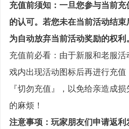
充值前须知：一旦您参与当前充
的认可。若您未在当前活动结束
为自动放弃当前活动奖励的权利
充值前必看：由于新服和老服活
戏内出现活动图标后再进行充值
『切勿充值』，以免给亲造成损
的麻烦！
注意事项：玩家朋友们申请返利