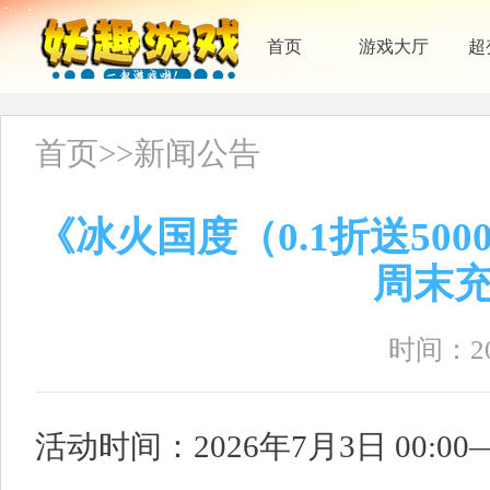
首页
游戏大厅
超
首页
>>
新闻公告
《冰火国度（0.1折送500
周末
时间：202
活动时间：2026年7月3日 00:00—