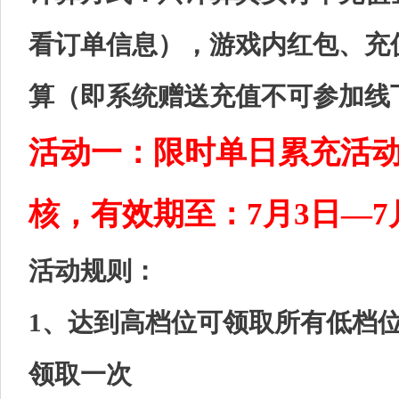
看订单信息），游戏内红包、充
算（即系统赠送充值不可参加线
活动一：限时单日累充活
核，有效期至：7月3日—7
活动规则：
1、达到高档位可领取所有低档
领取一次