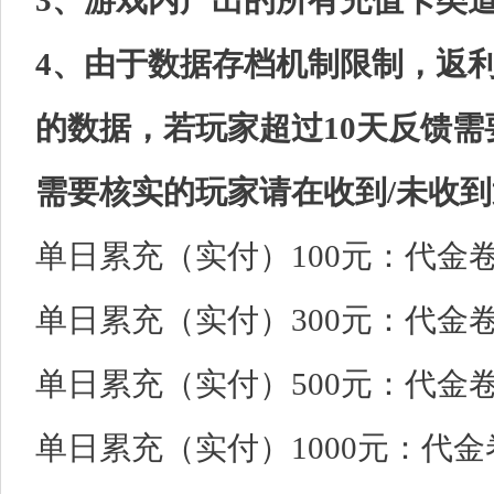
3、游戏内产出的所有充值卡类
4、由于数据存档机制限制，返利
的数据，若玩家超过10天反馈
需要核实的玩家请在收到/未收到
单日累充（实付）100元：代金卷*
单日累充（实付）300元：代金卷*
单日累充（实付）500元：代金卷*
单日累充（实付）1000元：代金卷*