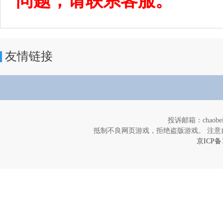
问题，请联系客服。
友情链接
投诉邮箱：chaob
抵制不良网页游戏，拒绝盗版游戏。 注意
京ICP备1