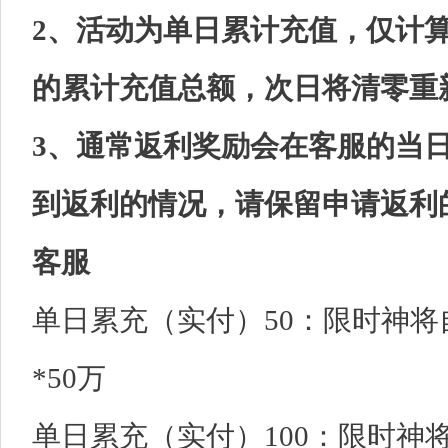
2、活动为单日累计充值，仅计
的累计充值总额，次日将清零重
3、通常返利奖励会在客服的当
到返利的情况，请保留申请返利
客服
单日累充（实付）50：限时神将自
*50万
单日累充（实付）100：限时神将