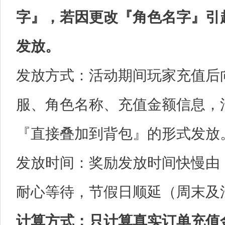
字』，若因更改『角色名字』引
发放。
发放方式：活动期间玩家充值后
服、角色名称、充值金额信息，
『直接叠加到背包』的形式发放
发放时间：奖励发放时间快慢由
耐心等待，节假日顺延（周末及
计算方式：只计算真实订单充值