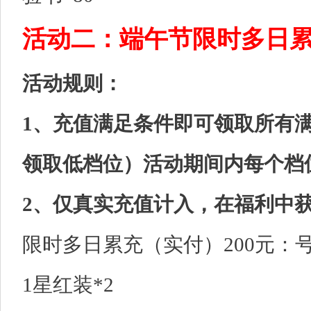
活动二：端午节限时多日
活动规则：
1、充值满足条件即可领取所有
领取低档位）活动期间内每个档
2、仅真实充值计入，在福利中
限时多日累充（实付）200元：号
1星红装*2