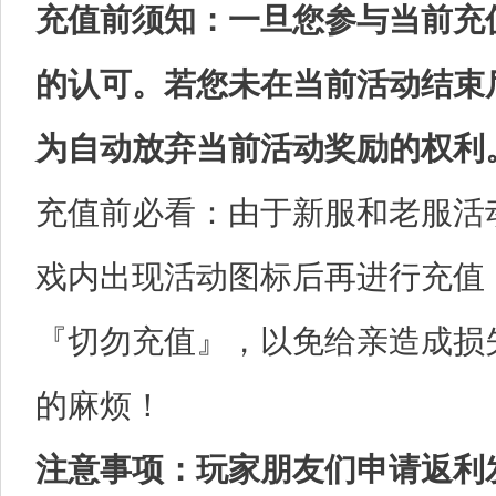
充值前须知：一旦您参与当前充
的认可。若您未在当前活动结束
为自动放弃当前活动奖励的权利
充值前必看：由于新服和老服活
戏内出现活动图标后再进行充值
『切勿充值』，以免给亲造成损
的麻烦！
注意事项：玩家朋友们申请返利