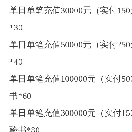
单日单笔充值30000元（实付15
*30
单日单笔充值50000元（实付25
*40
单日单笔充值100000元（实付50
书*60
单日单笔充值300000元（实付15
验书*80