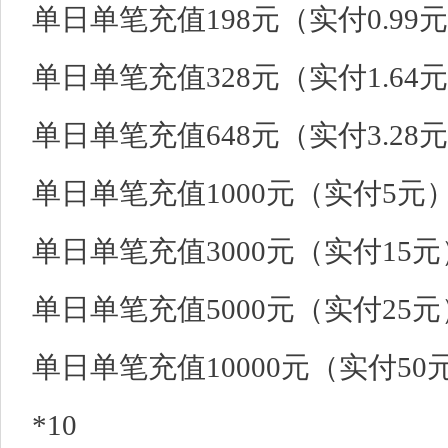
单日单笔充值198元（实付0.99
单日单笔充值328元（实付1.64元
单日单笔充值648元（实付3.28元
单日单笔充值1000元（实付5元）
单日单笔充值3000元（实付15元
单日单笔充值5000元（实付25元
单日单笔充值10000元（实付50
*10