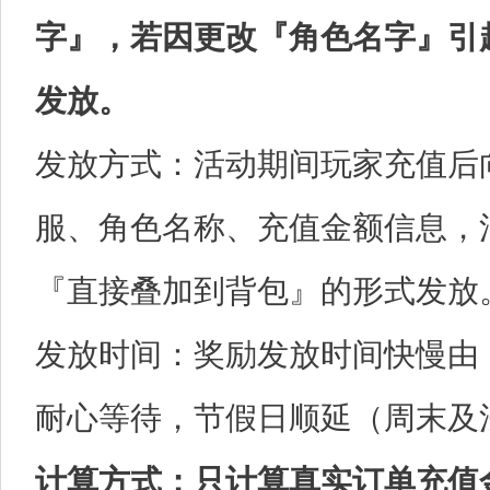
字』，若因更改『角色名字』引
发放。
发放方式：活动期间玩家充值后
服、角色名称、充值金额信息，
『直接叠加到背包』的形式发放
发放时间：奖励发放时间快慢由
耐心等待，节假日顺延（周末及
计算方式：只计算真实订单充值