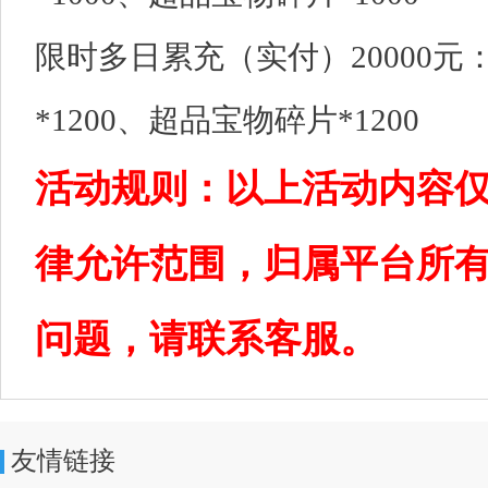
限时多日累充（实付）20000元
*1200、超品宝物碎片*1200
活动规则：以上活动内容
律允许范围，归属平台所
问题，请联系客服。
友情链接