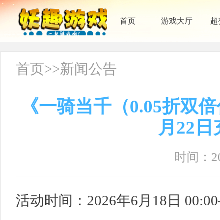
首页
游戏大厅
超
首页
>>
新闻公告
《一骑当千（0.05折双倍
月22
时间：202
活动时间：2026年6月18日 00:00—