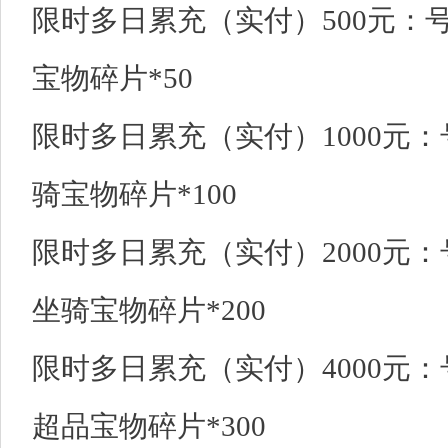
限时多日累充（实付）500元：号
宝物碎片*50
限时多日累充（实付）1000元：
骑宝物碎片*100
限时多日累充（实付）2000元：
坐骑宝物碎片*200
限时多日累充（实付）4000元：号
超品宝物碎片*300