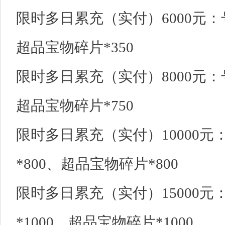
限时多日累充（实付）6000元：号
超品宝物碎片*350
限时多日累充（实付）8000元：号
超品宝物碎片*750
限时多日累充（实付）10000元
*800、超品宝物碎片*800
限时多日累充（实付）15000元
*1000、超品宝物碎片*1000