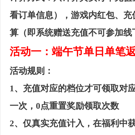
看订单信息），游戏内红包、充
算（即系统赠送充值不可参加线
活动一：端午节单日单笔
活动规则：
1、充值对应的档位才可领取对
一次，0点重置奖励领取次数
2、仅真实充值计入，在福利中