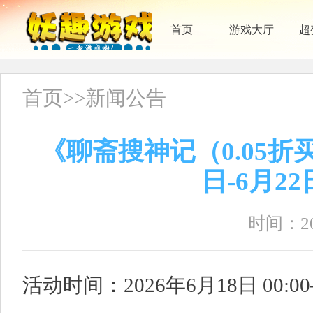
首页
游戏大厅
超
首页
>>
新闻公告
《聊斋搜神记（0.05折
日-6月2
时间：202
活动时间：2026年6月18日 00:00—