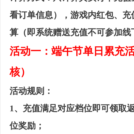
看订单信息），游戏内红包、充
算（即系统赠送充值不可参加线
活动一：端午节单日累充
核）
活动规则：
1、充值满足对应档位即可领取
位奖励；