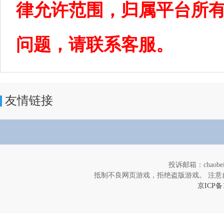
律允许范围，归属平台所
问题，请联系客服。
友情链接
投诉邮箱：chaob
抵制不良网页游戏，拒绝盗版游戏。 注意
京ICP备1