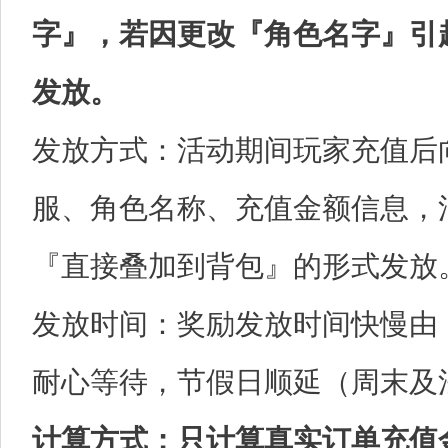
字』，若因更改『角色名字』引
发放。
发放方式：活动期间玩家充值后
服、角色名称、充值金额信息，
『直接叠加到背包』的形式发放
发放时间：奖励发放时间快慢由
耐心等待，节假日顺延（周末及
计算方式：只计算真实订单充值