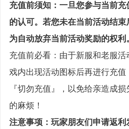
充值前须知：一旦您参与当前充
的认可。若您未在当前活动结束
为自动放弃当前活动奖励的权利
充值前必看：由于新服和老服活
戏内出现活动图标后再进行充值
『切勿充值』，以免给亲造成损
的麻烦！
注意事项：玩家朋友们申请返利