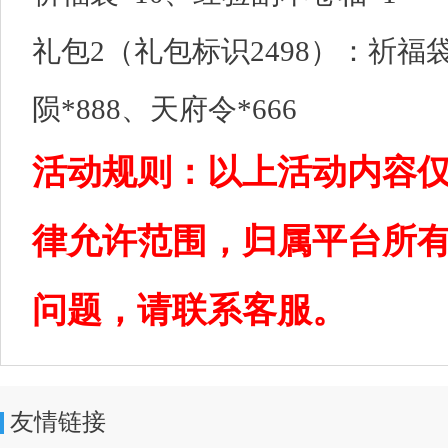
礼包2（礼包标识2498）：祈福
陨*888、天府令*666
活动规则：以上活动内容
律允许范围，归属平台所
问题，请联系客服。
友情链接