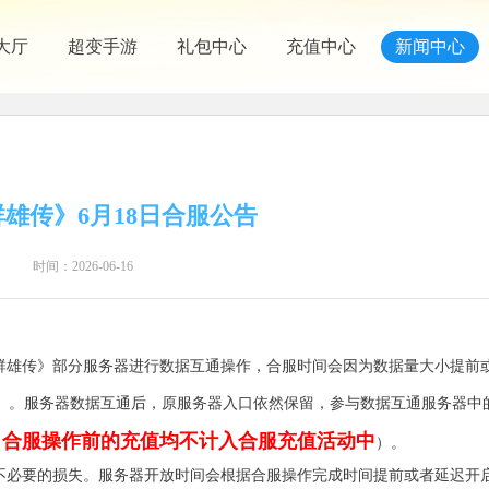
大厅
超变手游
礼包中心
充值中心
新闻中心
雄传》6月18日合服公告
时间：2026-06-16
群雄传》部分服务器进行数据互通操作，合服时间会因为数据量大小提前
）。服务器数据互通后，原服务器入口依然保留，参与数据互通服务器中
日合服操作前的充值均不计入合服充值活动中
）。
不必要的损失。服务器开放时间会根据合服操作完成时间提前或者延迟开