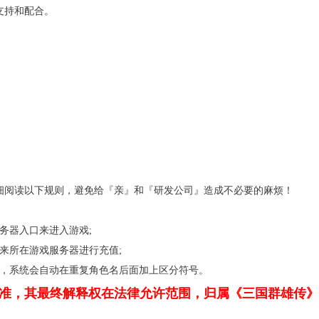
支持和配合。
细阅读以下规则，避免给『亲』和『研发公司』造成不必要的麻烦！
务器入口来进入游戏;
来所在游戏服务器进行充值;
名，系统会自动在重复角色名后面加上区分符号。
准，其最终解释权在法律允许范围，归属《三国群雄传》