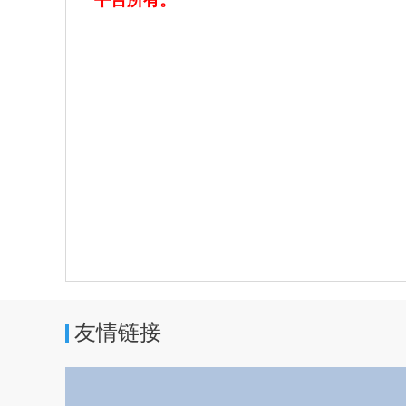
平台所有。
友情链接