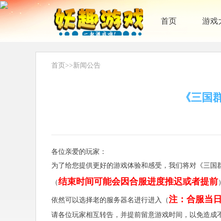
首页
游戏
首页
>>
新闻公告
《三国群
各位亲爱的玩家：
为了给您提供更好的游戏体验和感受，我们将对《三国
结束时间可能会因合服进度推迟或者提前
（
注：合服当
依然可以选择老的服务器名进行进入（
请各位玩家相互转告，并提前留意游戏时间，以免造成