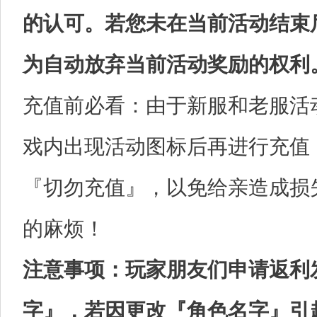
的认可。若您未在当前活动结束
为自动放弃当前活动奖励的权利
充值前必看：由于新服和老服活
戏内出现活动图标后再进行充值
『切勿充值』，以免给亲造成损
的麻烦！
注意事项：玩家朋友们申请返利
字』，若因更改『角色名字』引