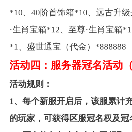
*10、40阶首饰箱*10、远古升级
·生肖宝箱*12、至尊·生肖宝箱
*1、盛世通宝（代金）*888888
活动四：服务器冠名活动
活动规则：
1、每个新服开启后，该服累计充
的玩家，可获得区服冠名权及冠