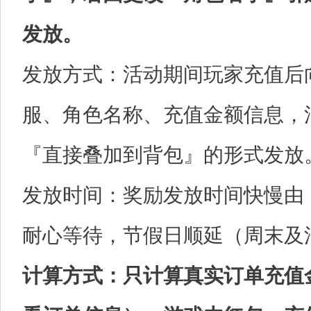
发放。
发放方式：活动期间玩家充值后
服、角色名称、充值金额信息，
『直接叠加到背包』的形式发放
发放时间：奖励发放时间快慢由
耐心等待，节假日顺延（周末及
计算方式：只计算真实订单充值