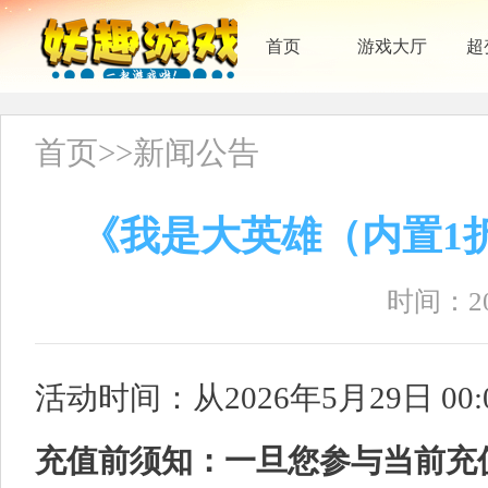
首页
游戏大厅
超
首页
>>
新闻公告
《我是大英雄（内置1
时间：202
活动时间：从2026年5月29日 00:
充值前须知：一旦您参与当前充