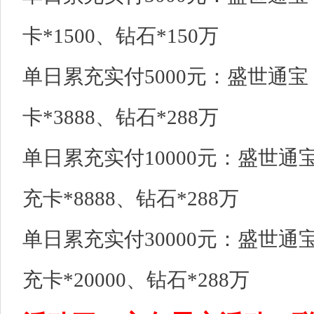
卡*1500、钻石*150万
单日累充实付5000元：盛世通宝（
卡*3888、钻石*288万
单日累充实付10000元：盛世通宝（
充卡*8888、钻石*288万
单日累充实付30000元：盛世通宝（
充卡*20000、钻石*288万