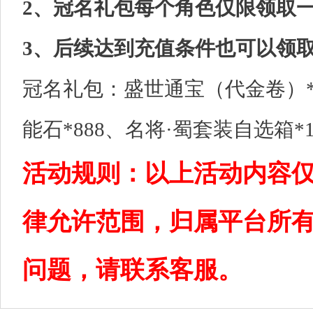
2、冠名礼包每个角色仅限领取
3、后续达到充值条件也可以领
冠名礼包：盛世通宝（代金卷）*8
能石*888、名将·蜀套装自选箱*
活动规则：以上活动内容
律允许范围，归属平台所
问题，请联系客服。