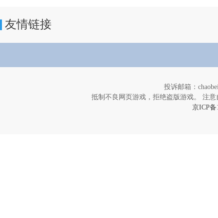
友情链接
投诉邮箱：chaob
抵制不良网页游戏，拒绝盗版游戏。 注意
京ICP备1