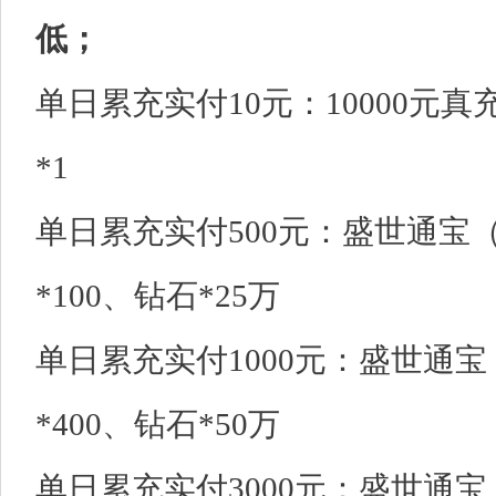
低；
单日累充实付10元：10000元真
*1
单日累充实付500元：盛世通宝（代
*100、钻石*25万
单日累充实付1000元：盛世通宝（
*400、钻石*50万
单日累充实付3000元：盛世通宝（