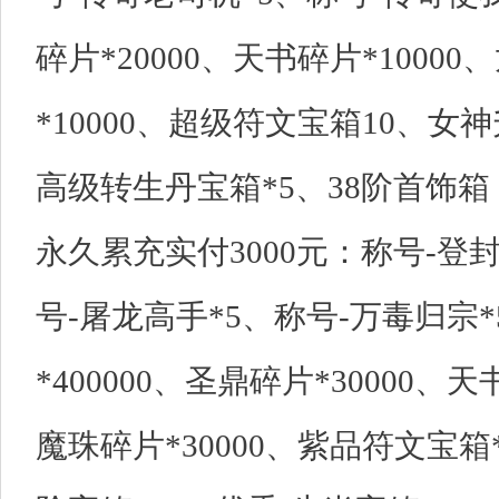
碎片*20000、天书碎片*10000
*10000、超级符文宝箱10、女神
高级转生丹宝箱*5、38阶首饰箱
永久累充实付3000元：称号-登封
号-屠龙高手*5、称号-万毒归宗
*400000、圣鼎碎片*30000、天
魔珠碎片*30000、紫品符文宝箱