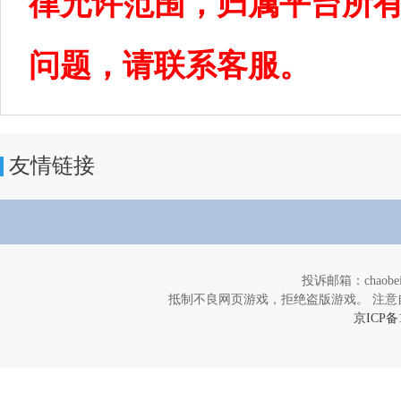
律允许范围，归属平台所
问题，请联系客服。
友情链接
投诉邮箱：chaob
抵制不良网页游戏，拒绝盗版游戏。 注意
京ICP备1