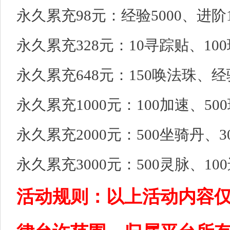
永久累充98元：经验5000、进阶1
永久累充328元：10寻踪贴、100
永久累充648元：150唤法珠、经验
永久累充1000元：100加速、500
永久累充2000元：500坐骑丹、3
永久累充3000元：500灵脉、100
活动规则：以上活动内容