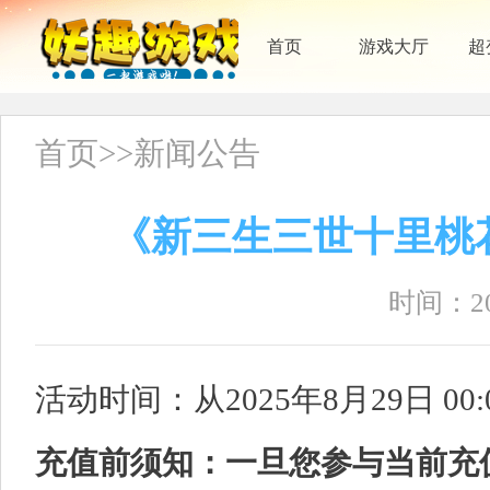
首页
游戏大厅
超
首页
>>
新闻公告
《新三生三世十里桃
时间：202
活动时间：从2025年8月29日 00:
充值前须知：一旦您参与当前充