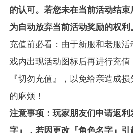
的认可。若您未在当前活动结束
为自动放弃当前活动奖励的权利
充值前必看：由于新服和老服活
戏内出现活动图标后再进行充值
『切勿充值』，以免给亲造成损
的麻烦！
注意事项：玩家朋友们申请返利
字』，若因更改『角色名字』引