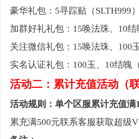
豪华礼包：5寻踪贴（SLTH999
加群好礼礼包：15唤法珠、10结魄
关注微信礼包：15唤法珠、100玉（
实名认证礼包：100玉、10结魄（3
活动二：累计充值活动（
活动规则：单个区服累计充值满1
累充满500元联系客服获取超级V