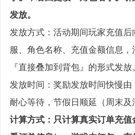
发放。
发放方式：活动期间玩家充值后
服、角色名称、充值金额信息，
『直接叠加到背包』的形式发放
发放时间：奖励发放时间快慢由
耐心等待，节假日顺延（周末及
计算方式：只计算真实订单充值