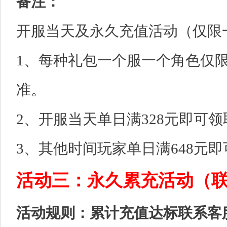
备注：
开服当天及永久充值活动（仅限
1、每种礼包一个服一个角色仅
准。
2、开服当天单日满328元即可
3、其他时间玩家单日满648元
活动三：永久累充活动（
活动规则：累计充值达标联系客