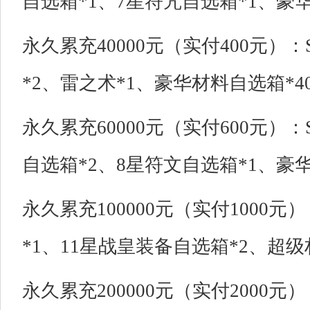
自选箱*1、7星符咒自选箱*1、豪华
永久累充40000元（实付400元）：
*2、雷之术*1、豪华材料自选箱*4
永久累充60000元（实付600元）：
自选箱*2、8星符文自选箱*1、豪华
永久累充100000元（实付1000
*1、11星战皇装备自选箱*2、超级
永久累充200000元（实付2000元