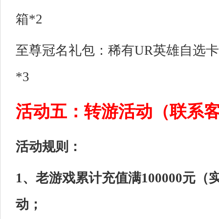
箱*2
至尊冠名礼包：稀有UR英雄自选卡
*3
活动五：转游活动（联系
活动规则：
1、老游戏累计充值满100000元（
动；