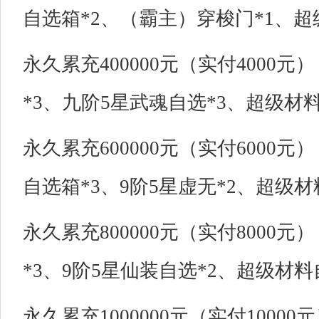
自选箱*2、（霸主）穿梭门*1、超
永久累充400000元（实付4000
*3、九阶5星武魂自选*3、超级材料
永久累充600000元（实付6000元
自选箱*3、9阶5星虚无*2、超级材
永久累充800000元（实付8000
*3、9阶5星仙装自选*2、超级材料
永久累充1000000元（实付1000