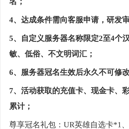
名；
4、达成条件需向客服申请，研发
5、自定义服务器名称限定2至4个
敏、低俗、不文明词汇；
6、服务器冠名生效后永久不可修
7、活动获取的充值卡、现金卡、
累计；
尊享冠名礼包：UR英雄自选卡*1、