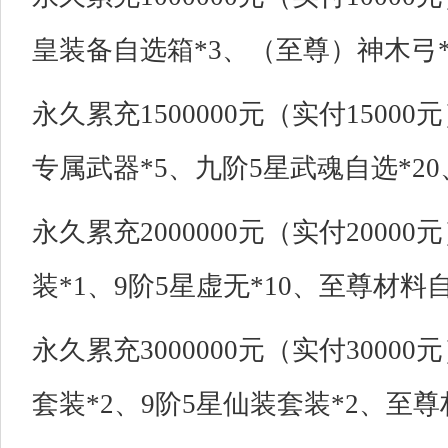
皇装备自选箱*3、（至尊）神木弓*
永久累充1500000元（实付1500
专属武器*5、九阶5星武魂自选*20
永久累充2000000元（实付2000
装*1、9阶5星虚无*10、至尊材料自
永久累充3000000元（实付3000
套装*2、9阶5星仙装套装*2、至尊