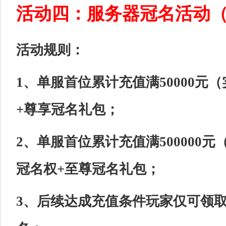
活动四：服务器冠名活动
活动规则：
1、单服首位累计充值满50000元
+尊享冠名礼包；
2、单服首位累计充值满500000元
冠名权+至尊冠名礼包；
3、后续达成充值条件玩家仅可领