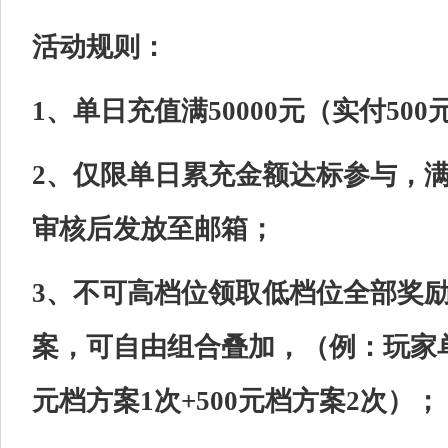
活动规则：
1、单日充值满50000元（实付5
2、仅限单日累充金额达标参与，
审核后发放至邮箱；
3、不可高档位领取低档位全部奖
案，可自由组合叠加，（例：玩家单日
元档方案1次+500元档方案2次）；