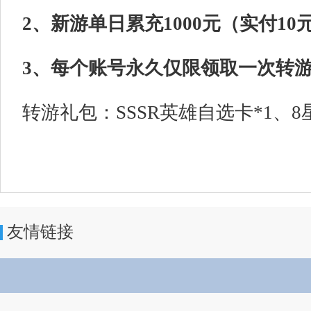
2、新游单日累充1000元（实付1
3、每个账号永久仅限领取一次转
转游礼包：SSSR英雄自选卡*1、8
友情链接