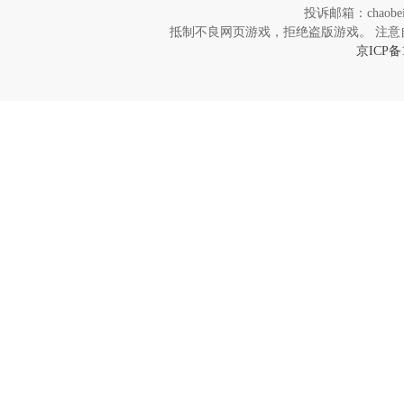
投诉邮箱：chaob
抵制不良网页游戏，拒绝盗版游戏。 注意
京ICP备1