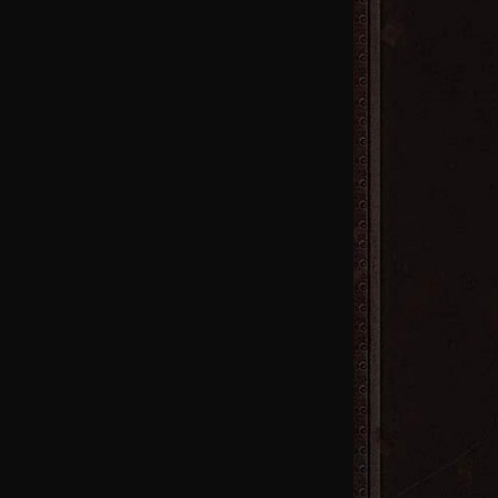
27区
火
24区
火
21区
火
18区
火
15区
火
11区
火