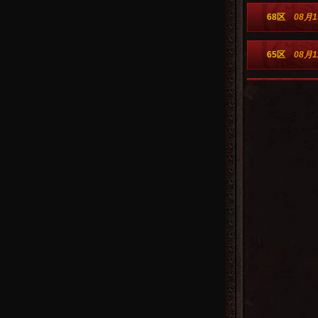
68区
08月1
65区
08月1
62区
火
59区
火
39区
火
36区
火
33区
火
30区
火