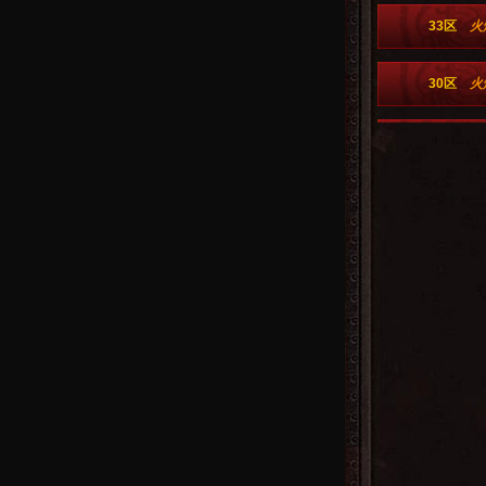
33区
火
30区
火
27区
火
24区
火
21区
火
18区
火
15区
火
12区
火