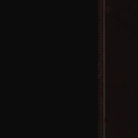
7区
火
4区
火
首区
火