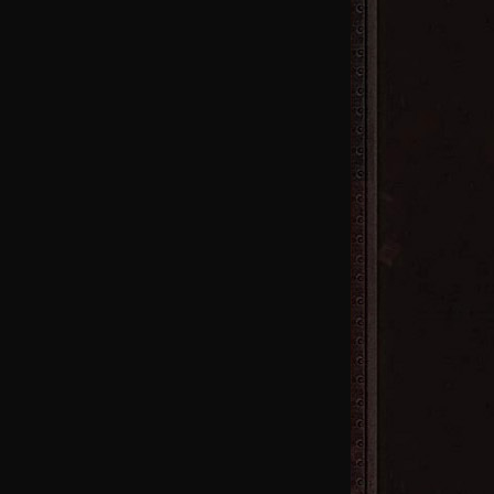
4区
火
首区
火