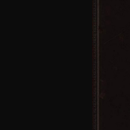
31区
火
28区
火
25区
火
22区
火
19区
火
16区
火
13区
火
10区
火
7区
火