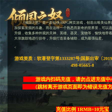
《倾国之怒》是一款仙侠ARPG网页游戏，创造出唯美仙
加探索发掘的乐趣。而在这样一个熟悉而新奇的世界里，可以
升级，收集多种外观的天神、英雄、器灵、宠物等，愉快地带
大张旗鼓地进行掠夺，升级打造装备辅助，成为最强仙君。
<
游戏资质：软著登字第1333287号|国新出审〔2019〕69
498-05665-8
游戏内扫码充值，请勿点进充
（跳转离开游戏页面即为错误充
充值比例 1RMB=10元宝