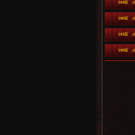
204区
196区
193区
190区
187区
184区
181区
178区
175区