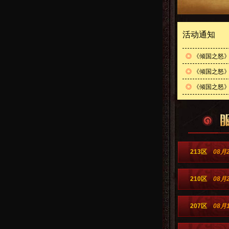
活动通知
◎
《倾国之怒》
◎
《倾国之怒》
◎
《倾国之怒》
213区
08月2
210区
08月2
207区
08月1