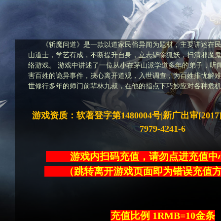
《斩魔问道》是一款以道家民俗异闻为题材，主要讲述在
山道士，学艺有成，不断提升自身，立志铲除狐妖，扫清邪魔鬼
络游戏。 游戏中讲述了一位从小在茅山派学道多年的弟子，听
害百姓的诡异事件，决心离开道观，入世调查，为百姓排忧解
世修行多年的师门前辈林九叔，在他的指点下巧妙应对各种危
游戏资质：软著登字第1480004号|新广出审[2017]505
7979-4241-6
游戏内扫码充值，请勿点进充
（跳转离开游戏页面即为错误充
充值比例 1RMB=10金条