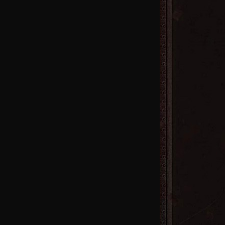
1513区
08月
1510区
08月
1507区
1504区
1465区
1462区
1459区
1456区