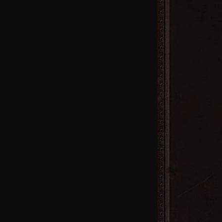
1351区
1348区
1345区
1342区
1339区
1336区
1333区
1330区
1327区