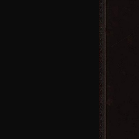
1453区
1450区
1447区
1444区
1441区
1438区
1435区
1432区
1429区