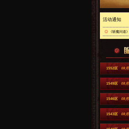
活动通知
◎
《斩魔问道
1552区
08月
1549区
08月
1546区
08月
1543区
08月