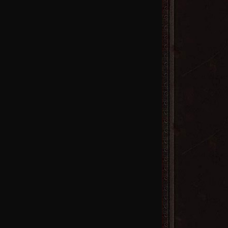
1273区
1270区
1267区
1264区
1261区
1258区
1255区
1252区