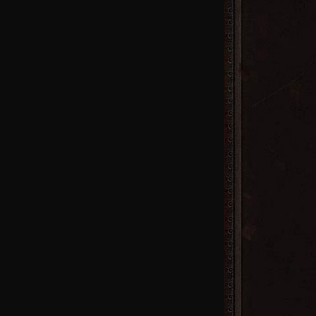
99区
火
96区
火
93区
火
89区
火
86区
火
83区
火
80区
火
77区
火
74区
火