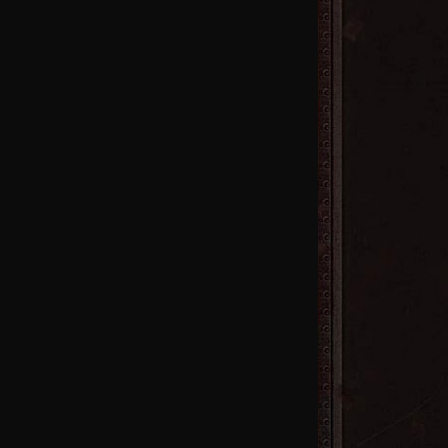
125区
121区
118区
115区
112区
109区
105区
102区