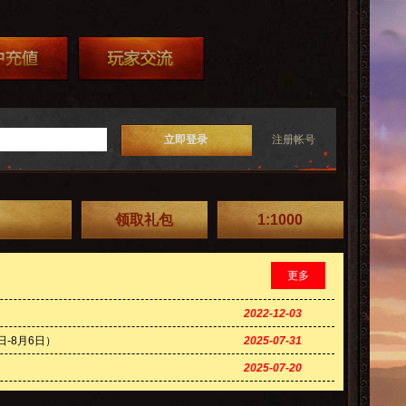
立即登录
注册帐号
领取礼包
1:1000
更多
2022-12-03
-8月6日）
2025-07-31
2025-07-20