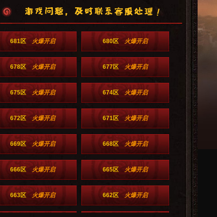
681区
火爆开启
680区
火爆开启
678区
火爆开启
677区
火爆开启
675区
火爆开启
674区
火爆开启
672区
火爆开启
671区
火爆开启
669区
火爆开启
668区
火爆开启
666区
火爆开启
665区
火爆开启
663区
火爆开启
662区
火爆开启